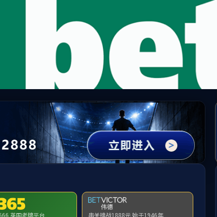
365英国上市(集团)有限公司-Official website
告
学工动态
思政教育
英国正版365官方
家励志奖学金和 省优秀贫困大学生奖学金评审工作的通知
发布时间：2025-10-24
点击量：3