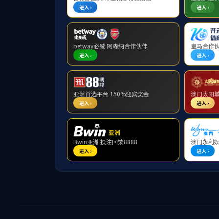
各系：
为做好
（
2025）1
项通知如下
一、
2
（一）
（二）